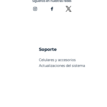
Síguenos en nuestras redes
Soporte
Celulares y accesorios
Actualizaciones del sistema