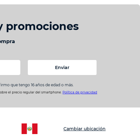
 y promociones
compra
Enviar
nfirmo que tengo 16 años de edad o más.
sobre el precio regular del smartphone.
Política de privacidad
Cambiar ubicación