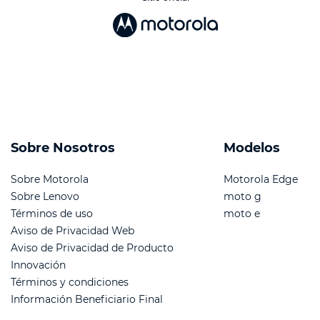
Sobre Nosotros
Modelos
Sobre Motorola
Motorola Edge
Sobre Lenovo
moto g
Términos de uso
moto e
Aviso de Privacidad Web
Aviso de Privacidad de Producto
Innovación
Términos y condiciones
Información Beneficiario Final