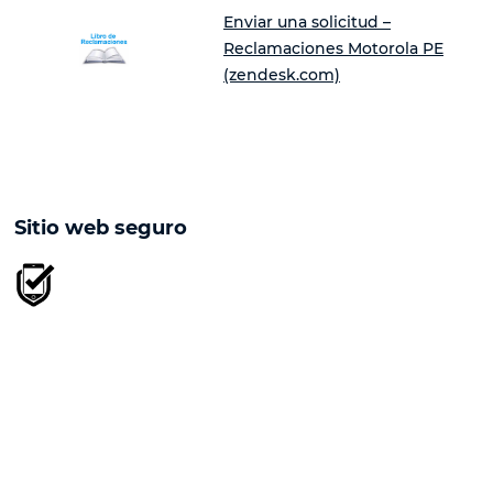
Enviar una solicitud –
Reclamaciones Motorola PE
(zendesk.com)
Sitio web seguro