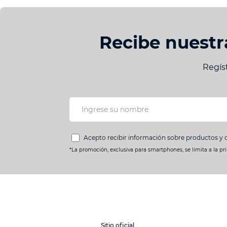
Recibe nuestr
Regís
Acepto recibir información sobre productos y 
*La promoción, exclusiva para smartphones, se limita a la pr
Sitio oficial