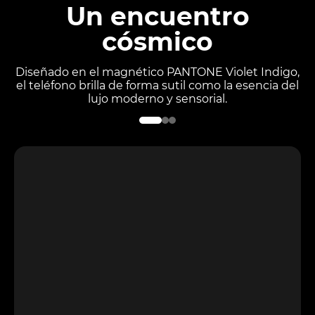
Un encuentro
cósmico
Diseñado en el magnético PANTONE Violet Indigo,
el teléfono brilla de forma sutil como la esencia del
lujo moderno y sensorial.