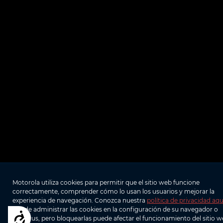
Motorola utiliza cookies para permitir que el sitio web funcione
correctamente, comprender cómo lo usan los usuarios y mejorar la
experiencia de navegación. Conozca nuestra
política de privacidad aqu
Puede administrar las cookies en la configuración de su navegador o
Accesibilidad
antivirus, pero bloquearlas puede afectar el funcionamiento del sitio w