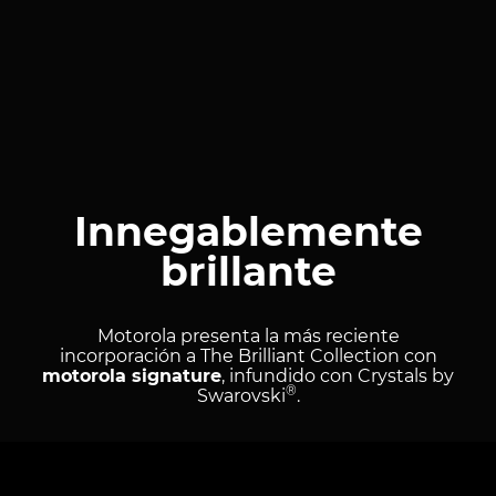
Innegablemente
brillante
Motorola presenta la más reciente
incorporación a The Brilliant Collection con
motorola signature
, infundido con Crystals by
®
Swarovski
.