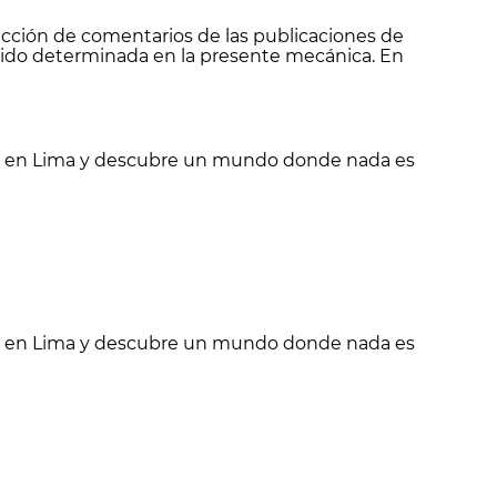
ección de comentarios de las publicaciones de
ido determinada en la presente mecánica. En
ones en Lima y descubre un mundo donde nada es
ones en Lima y descubre un mundo donde nada es