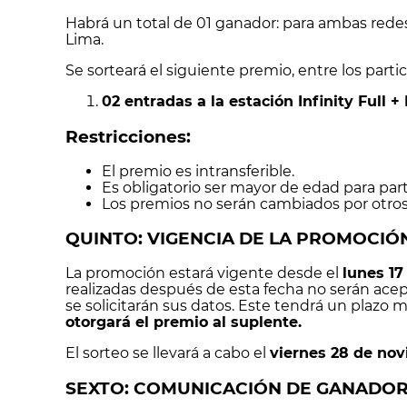
Habrá un total de 01 ganador: para ambas redes
Lima.
Se sorteará el siguiente premio, entre los parti
02 entradas a la estación Infinity Full 
Restricciones:
El premio es intransferible.
Es obligatorio ser mayor de edad para par
Los premios no serán cambiados por otros 
QUINTO: VIGENCIA DE LA PROMOCIÓ
La promoción estará vigente desde el
lunes 17
realizadas después de esta fecha no serán acep
se solicitarán sus datos. Este tendrá un plazo
otorgará el premio al suplente.
El sorteo se llevará a cabo el
viernes 28 de nov
SEXTO: COMUNICACIÓN DE GANADOR