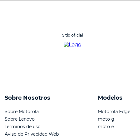
Sitio oficial
Sobre Nosotros
Modelos
Sobre Motorola
Motorola Edge
Sobre Lenovo
moto g
Términos de uso
moto e
Aviso de Privacidad Web