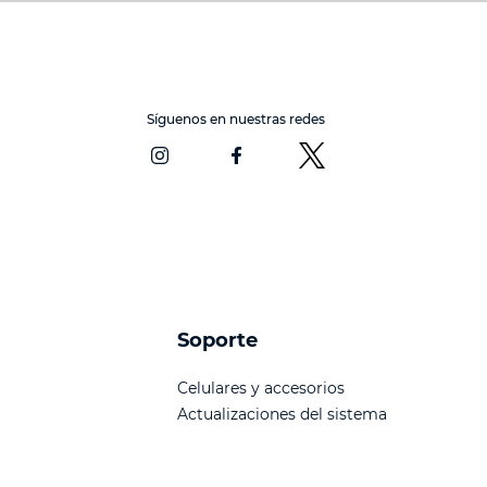
Síguenos en nuestras redes
Soporte
Celulares y accesorios
Actualizaciones del sistema