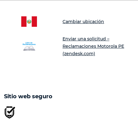
Cambiar ubicación
Enviar una solicitud –
Reclamaciones Motorola PE
(zendesk.com)
Sitio web seguro