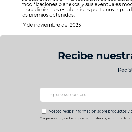
modificaciones o anexos, y sus eventuales modi
procedimientos establecidos por Lenovo, para l
los premios obtenidos.
17 de noviembre del 2025
Recibe nuestr
Regís
Acepto recibir información sobre productos y 
*La promoción, exclusiva para smartphones, se limita a la pr