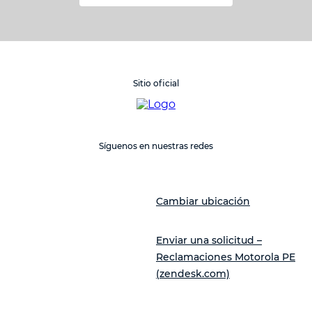
Sitio oficial
Síguenos en nuestras redes
Cambiar ubicación
Enviar una solicitud –
Reclamaciones Motorola PE
(zendesk.com)