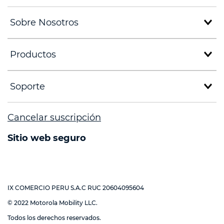
Sobre Nosotros
Productos
Soporte
Cancelar suscripción
Sitio web seguro
IX COMERCIO PERU S.A.C RUC 20604095604
© 2022 Motorola Mobility LLC.
Todos los derechos reservados.