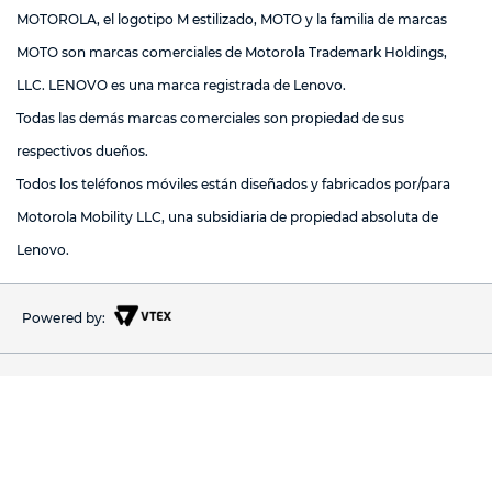
MOTOROLA, el logotipo M estilizado, MOTO y la familia de marcas
MOTO son marcas comerciales de Motorola Trademark Holdings,
LLC. LENOVO es una marca registrada de Lenovo.
Todas las demás marcas comerciales son propiedad de sus
respectivos dueños.
Todos los teléfonos móviles están diseñados y fabricados por/para
Motorola Mobility LLC, una subsidiaria de propiedad absoluta de
Lenovo.
Powered by: