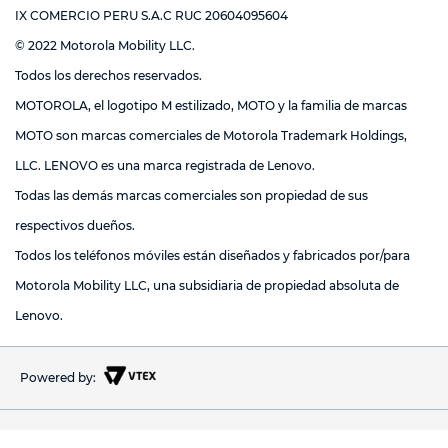
IX COMERCIO PERU S.A.C RUC 20604095604
© 2022 Motorola Mobility LLC.
Todos los derechos reservados.
MOTOROLA, el logotipo M estilizado, MOTO y la familia de marcas
MOTO son marcas comerciales de Motorola Trademark Holdings,
LLC. LENOVO es una marca registrada de Lenovo.
Todas las demás marcas comerciales son propiedad de sus
respectivos dueños.
Todos los teléfonos móviles están diseñados y fabricados por/para
Motorola Mobility LLC, una subsidiaria de propiedad absoluta de
Lenovo.
Powered by: