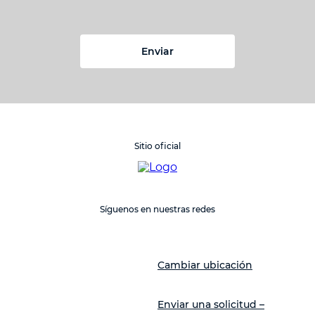
Enviar
Sitio oficial
Síguenos en nuestras redes
Cambiar ubicación
Enviar una solicitud –