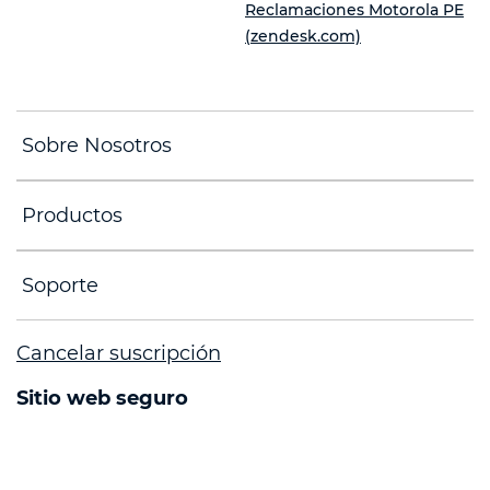
Reclamaciones Motorola PE
(zendesk.com)
Sobre Nosotros
Productos
Soporte
Cancelar suscripción
Sitio web seguro