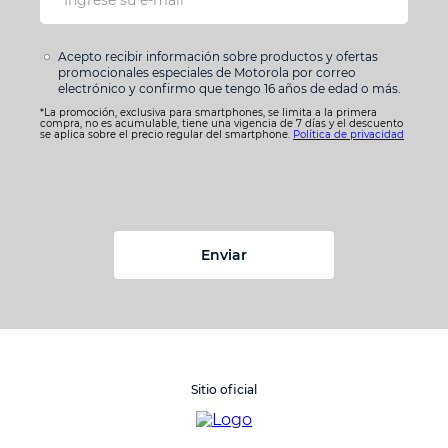
Acepto recibir información sobre productos y ofertas
promocionales especiales de Motorola por correo
electrónico y confirmo que tengo 16 años de edad o más.
*La promoción, exclusiva para smartphones, se limita a la primera
compra, no es acumulable, tiene una vigencia de 7 días y el descuento
se aplica sobre el precio regular del smartphone.
Política de privacidad
Enviar
Sitio oficial