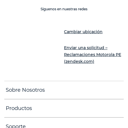
Síguenos en nuestras redes
Cambiar ubicación
Enviar una solicitud –
Reclamaciones Motorola PE
(zendesk.com)
Sobre Nosotros
Productos
Soporte