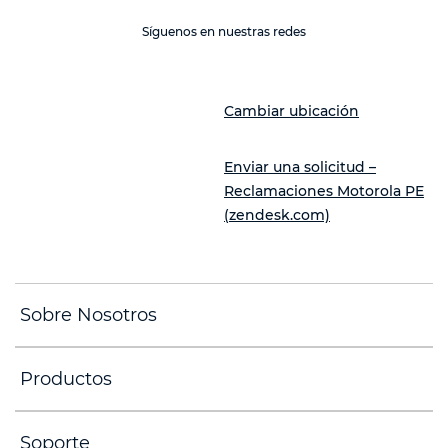
Síguenos en nuestras redes
Cambiar ubicación
Enviar una solicitud –
Reclamaciones Motorola PE
(zendesk.com)
Sobre Nosotros
Productos
Soporte