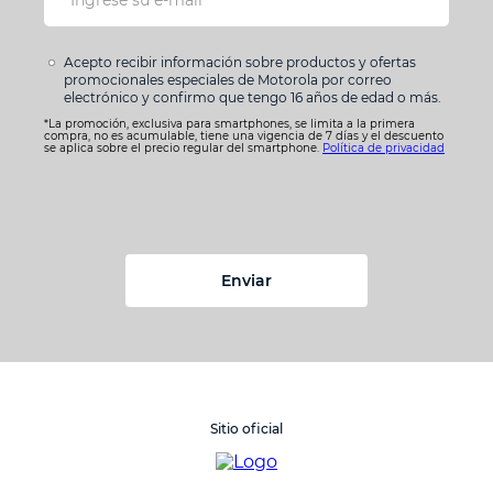
Acepto recibir información sobre productos y ofertas
promocionales especiales de Motorola por correo
electrónico y confirmo que tengo 16 años de edad o más.
*La promoción, exclusiva para smartphones, se limita a la primera
compra, no es acumulable, tiene una vigencia de 7 días y el descuento
se aplica sobre el precio regular del smartphone.
Política de privacidad
Enviar
Sitio oficial