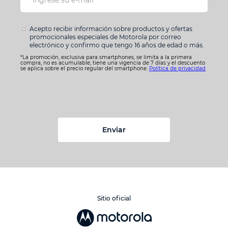
Acepto recibir información sobre productos y ofertas
promocionales especiales de Motorola por correo
electrónico y confirmo que tengo 16 años de edad o más.
*La promoción, exclusiva para smartphones, se limita a la primera
compra, no es acumulable, tiene una vigencia de 7 días y el descuento
se aplica sobre el precio regular del smartphone.
Política de privacidad
Enviar
Sitio oficial