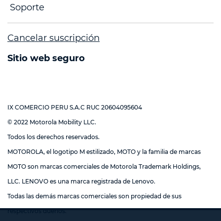
Soporte
Cancelar suscripción
Sitio web seguro
IX COMERCIO PERU S.A.C RUC 20604095604
© 2022 Motorola Mobility LLC.
Todos los derechos reservados.
MOTOROLA, el logotipo M estilizado, MOTO y la familia de marcas
MOTO son marcas comerciales de Motorola Trademark Holdings,
LLC. LENOVO es una marca registrada de Lenovo.
Todas las demás marcas comerciales son propiedad de sus
respectivos dueños.