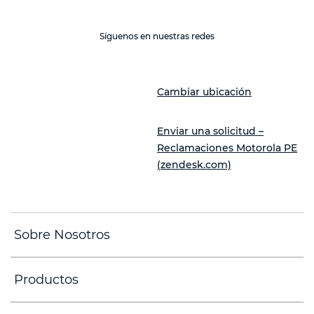
Síguenos en nuestras redes
Cambiar ubicación
Enviar una solicitud –
Reclamaciones Motorola PE
(zendesk.com)
Sobre Nosotros
Productos