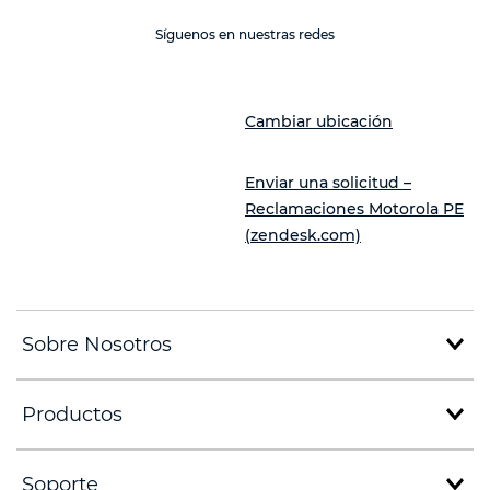
Síguenos en nuestras redes
Cambiar ubicación
Enviar una solicitud –
Reclamaciones Motorola PE
(zendesk.com)
Sobre Nosotros
Productos
Soporte