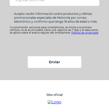
Acepto recibir información sobre productos y ofertas
promocionales especiales de Motorola por correo
electrónico y confirmo que tengo 16 años de edad o más.
*La promoción, exclusiva para smartphones, se limita a la primera
compra, no es acumulable, tiene una vigencia de 7 días y el descuento
se aplica sobre el precio regular del smartphone.
Política de privacidad
Enviar
Sitio oficial