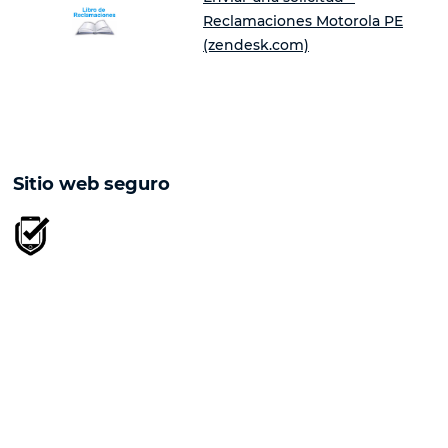
Reclamaciones Motorola PE
(zendesk.com)
Sitio web seguro