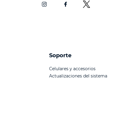
Soporte
Celulares y accesorios
Actualizaciones del sistema