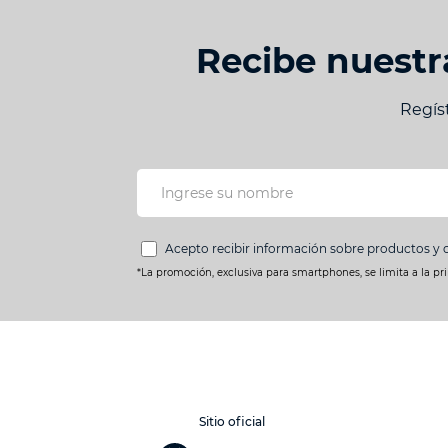
Recibe nuestr
Regís
Acepto recibir información sobre productos y 
*La promoción, exclusiva para smartphones, se limita a la pr
Sitio oficial