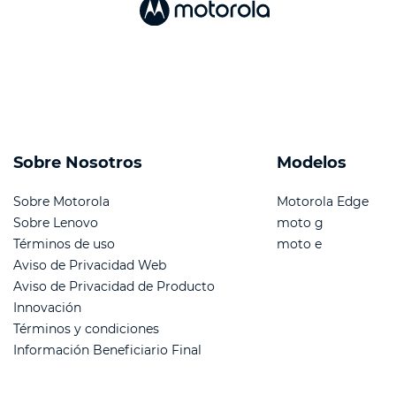
Sobre Nosotros
Modelos
Sobre Motorola
Motorola Edge
Sobre Lenovo
moto g
Términos de uso
moto e
Aviso de Privacidad Web
Aviso de Privacidad de Producto
Innovación
Términos y condiciones
Información Beneficiario Final