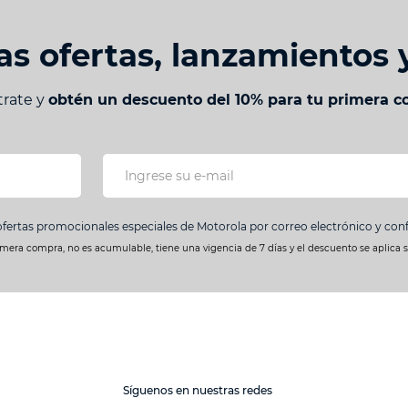
as ofertas, lanzamientos
trate y
obtén un descuento del 10% para tu primera 
ofertas promocionales especiales de Motorola por correo electrónico y co
imera compra, no es acumulable, tiene una vigencia de 7 días y el descuento se aplica 
Síguenos en nuestras redes